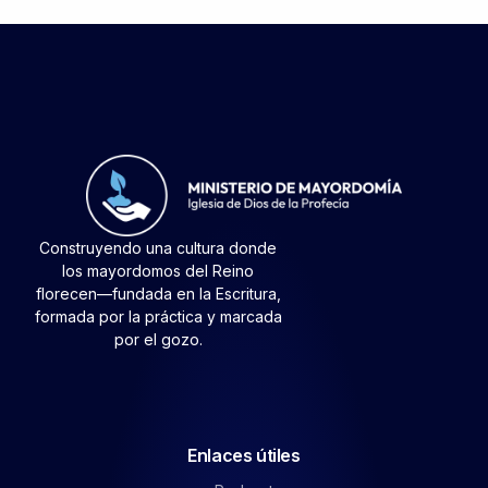
Construyendo una cultura donde
los mayordomos del Reino
florecen—fundada en la Escritura,
formada por la práctica y marcada
por el gozo.
Enlaces útiles