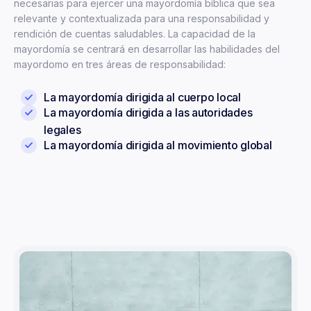
necesarias para ejercer una mayordomía bíblica que sea
relevante y contextualizada para una responsabilidad
y
rendición de cuentas
saludable
s
. La capacidad de
la
mayordomía
se centrará en desarrollar las habilidades del
mayordomo en tres áreas de responsabilidad:
La mayordomía dirigida al cuerpo local
La mayordomía dirigida a las autoridades
legales
La mayordomía dirigida al movimiento global