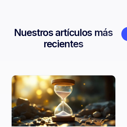
Nuestros artículos más
recientes