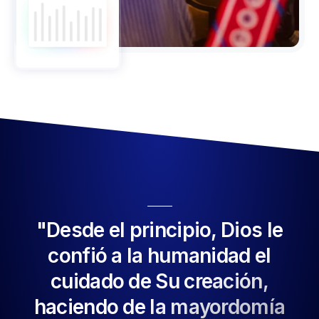
"Desde el principio, Dios le
confió a la humanidad el
cuidado de Su creación,
haciendo de la mayordomía