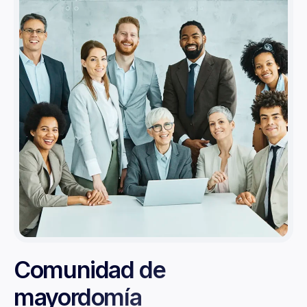
Comunidad de
mayordomía