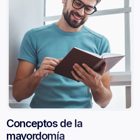
Conceptos de la
mayordomía