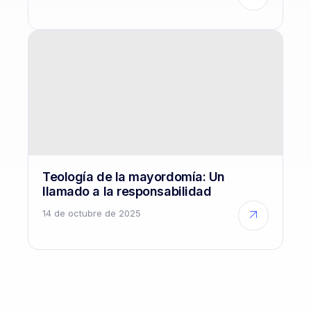
Teología de la mayordomía: Un
llamado a la responsabilidad
14 de octubre de 2025