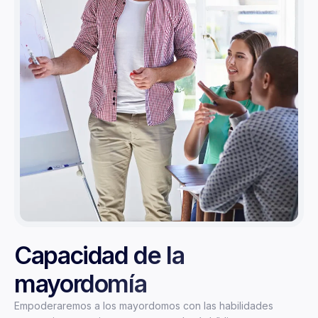
Capacidad de la
mayordomía
Empoderaremos
a los mayordomos con las habilidades