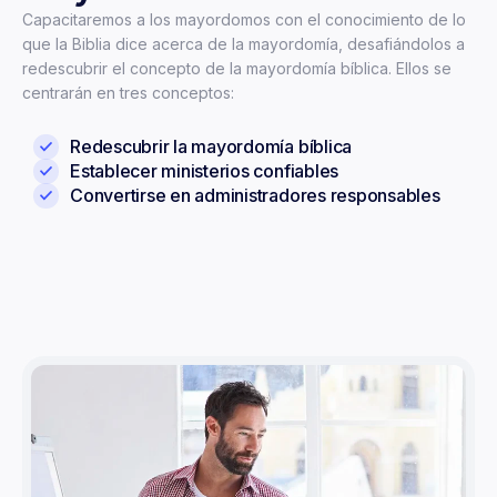
C
apacitaremos a los mayordomos con el conocimiento de lo
que la Biblia dice acerca de la mayordomía, desafiándolos a
redescubrir el concepto de la mayordomía bíblica. Ellos se
centrarán en tres conceptos:
Redescubrir la mayordomía bíblica
Establecer ministerios confiables
Convertirse en administradores responsables