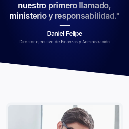
nuestro primero llamado,
ministerio y responsabilidad."
Daniel Felipe
Director ejecutivo de Finanzas y Administración