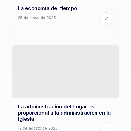
La economía del tiempo
25 de mayo de 2025
La administración del hogar es
proporcional a la administración en la
Iglesia
19 de agosto de 2025