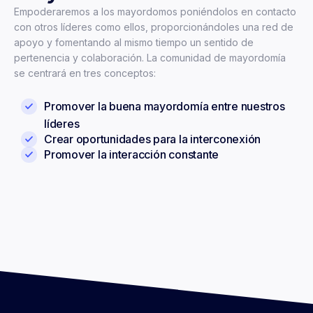
Empoderaremos a los mayordomos poniéndolos en contacto
con otros líderes
como ellos
, proporcionándoles una red de
apoyo y fomentando al mismo tiempo un sentido de
pertenencia y colaboración. La comunidad de
mayordomía
se centrará en
tres conceptos:
Promover la buena mayordomía entre nuestros
líderes
Crear oportunidades para la interconexión
Promover la interacción constante