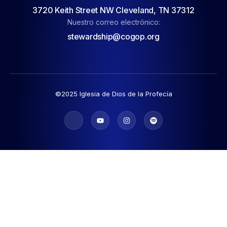
3720 Keith Street NW Cleveland, TN 37312
Nuestro correo electrónico:
stewardship@cogop.org
©2025 Iglesia de Dios de la Profecía